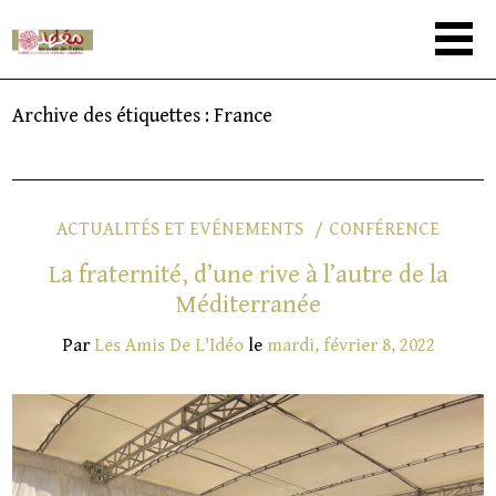
Archive des étiquettes :
France
ACTUALITÉS ET EVÉNEMENTS
CONFÉRENCE
La fraternité, d’une rive à l’autre de la
Méditerranée
Par
Les Amis De L'Idéo
le
mardi, février 8, 2022