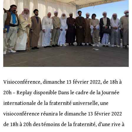
Visioconférence, dimanche 13 février 2022, de 18h à
20h – Replay disponible Dans le cadre de la Journée
internationale de la fraternité universelle, une
visioconférence réunira le dimanche 13 février 2022
de 18h à 20h des témoins de la fraternité, d’une rive à