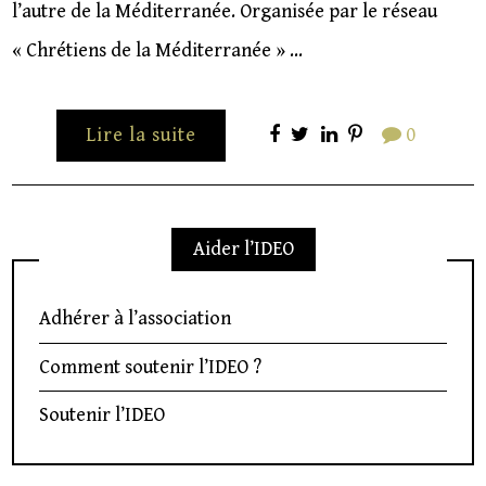
l’autre de la Méditerranée. Organisée par le réseau
« Chrétiens de la Méditerranée » …
Lire la suite
0
Aider l’IDEO
Adhérer à l’association
Comment soutenir l’IDEO ?
Soutenir l’IDEO