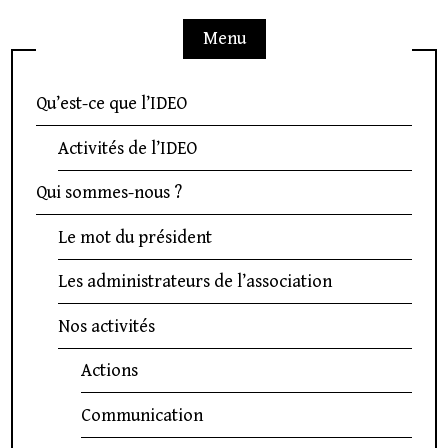
Menu
Qu’est-ce que l’IDEO
Activités de l’IDEO
Qui sommes-nous ?
Le mot du président
Les administrateurs de l’association
Nos activités
Actions
Communication