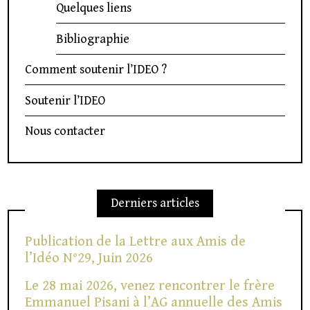
Quelques liens
Bibliographie
Comment soutenir l’IDEO ?
Soutenir l’IDEO
Nous contacter
Derniers articles
Publication de la Lettre aux Amis de
l’Idéo N°29, Juin 2026
Le 28 mai 2026, venez rencontrer le frère
Emmanuel Pisani à l’AG annuelle des Amis