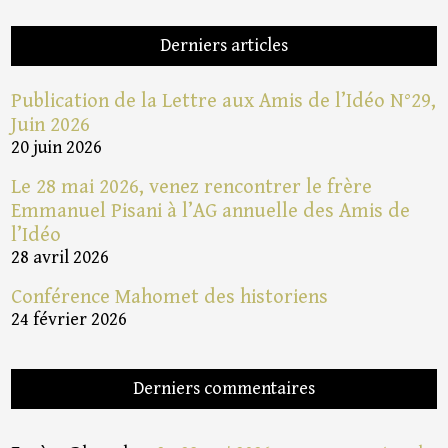
Derniers articles
Publication de la Lettre aux Amis de l’Idéo N°29,
Juin 2026
20 juin 2026
Le 28 mai 2026, venez rencontrer le frère
Emmanuel Pisani à l’AG annuelle des Amis de
l’Idéo
28 avril 2026
Conférence Mahomet des historiens
24 février 2026
Derniers commentaires