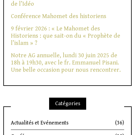
de l’Idéo
Conférence Mahomet des historiens
9 février 2026 : « Le Mahomet des
Historiens : que sait-on du « Prophète de
l’islam » ?
Notre AG annuelle, lundi 30 juin 2025 de
18h à 19h30, avec le fr. Emmanuel Pisani.
Une belle occasion pour nous rencontrer.
Catégories
Actualités et Evénements
(36)