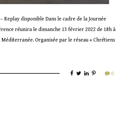
– Replay disponible Dans le cadre de la Journée
férence réunira le dimanche 13 février 2022 de 18h à
 la Méditerranée. Organisée par le réseau « Chrétiens
0