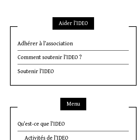
Aider l’IDEO
Adhérer à l’association
Comment soutenir l’IDEO ?
Soutenir l’IDEO
Menu
Qu’est-ce que l’IDEO
Activités de l’IDEO