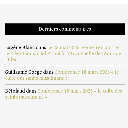
Derniers commentaires
Eugène Blanc
dans
Le 28 mai 2026, venez rencontrer
le frère Emmanuel Pisani à l’AG annuelle des Amis de
l’Idéo
Guillaume Gorge
dans
Conférence 18 mars 2025 « le
culte des saints musulmans »
Bétolaud
dans
Conférence 18 mars 2025 « le culte des
saints musulmans »