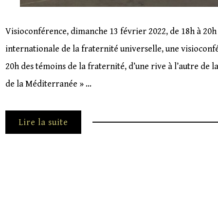
Visioconférence, dimanche 13 février 2022, de 18h à 20h 
internationale de la fraternité universelle, une visiocon
20h des témoins de la fraternité, d’une rive à l’autre de
de la Méditerranée » …
Lire la suite