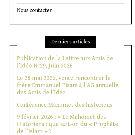
Nous contacter
Derniers articles
Publication de la Lettre aux Amis de
l’Idéo N°29, Juin 2026
Le 28 mai 2026, venez rencontrer le
frère Emmanuel Pisani à l’AG annuelle
des Amis de l’Idéo
Conférence Mahomet des historiens
9 février 2026 : « Le Mahomet des
Historiens : que sait-on du « Prophète
de l’islam » ?