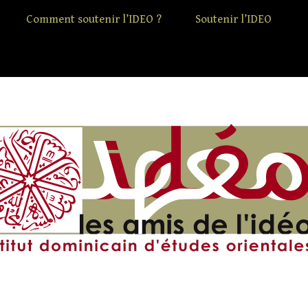
Comment soutenir l’IDEO ?
Soutenir l’IDEO