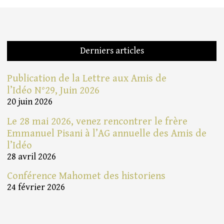
Derniers articles
Publication de la Lettre aux Amis de
l’Idéo N°29, Juin 2026
20 juin 2026
Le 28 mai 2026, venez rencontrer le frère
Emmanuel Pisani à l’AG annuelle des Amis de
l’Idéo
28 avril 2026
Conférence Mahomet des historiens
24 février 2026