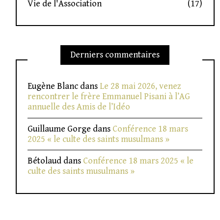
Vie de l'Association
(17)
Derniers commentaires
Eugène Blanc
dans
Le 28 mai 2026, venez
rencontrer le frère Emmanuel Pisani à l’AG
annuelle des Amis de l’Idéo
Guillaume Gorge
dans
Conférence 18 mars
2025 « le culte des saints musulmans »
Bétolaud
dans
Conférence 18 mars 2025 « le
culte des saints musulmans »