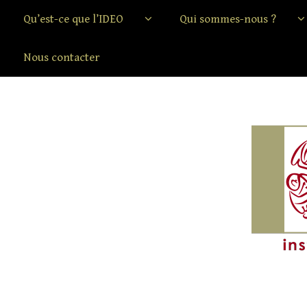
Qu’est-ce que l’IDEO
Qui sommes-nous ?
Nous contacter