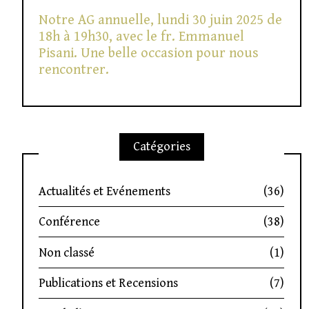
Notre AG annuelle, lundi 30 juin 2025 de
18h à 19h30, avec le fr. Emmanuel
Pisani. Une belle occasion pour nous
rencontrer.
Catégories
Actualités et Evénements
(36)
Conférence
(38)
Non classé
(1)
Publications et Recensions
(7)