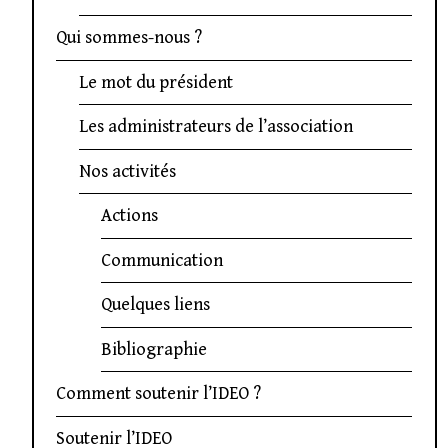
Qui sommes-nous ?
Le mot du président
Les administrateurs de l’association
Nos activités
Actions
Communication
Quelques liens
Bibliographie
Comment soutenir l’IDEO ?
Soutenir l’IDEO