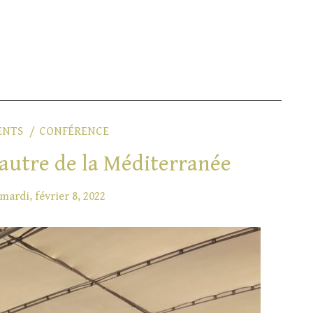
ENTS
CONFÉRENCE
l’autre de la Méditerranée
mardi, février 8, 2022