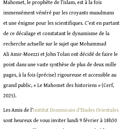
Mahomet, le prophète de l’islam, est à la fois
immensément vénéré par les croyants musulmans
et une énigme pour les scientifiques. C’est en partant
de ce décalage et constatant le dynamisme de la
recherche actuelle sur le sujet que Mohammad
Ali Amir-Moezzi et John Tolan ont décidé de faire le
point dans une vaste synthèse de plus de deux mille
pages, à la fois (précise) rigoureuse et accessible au
grand public, « Le Mahomet des historiens » (Cerf,
2025).
Les Amis de l’
Institut Dominicain d’Etudes Orientales
sont heureux de vous inviter lundi 9 février à 18h30