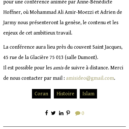
pour une conférence animée par Anne-Bénédicte
Hoffner, où Mohammad Ali Amir-Moezzi et Adrien de
Jarmy nous présenteront la genèse, le contenu et les
enjeux de cet ambitieux travail.
La conférence aura lieu près du couvent Saint Jacques,
45 rue de la Glacière 75 013 (salle Dumont).
Il est possible pour les
amis
de suivre à distance. Merci
de nous contacter par mail :
amisideo@gmail.com
.
Coran
Histoire
Islam
0