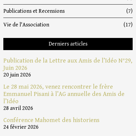
Publications et Recensions
(7)
Vie de l'Association
(17)
Derniers articles
Publication de la Lettre aux Amis de l’Idéo N°29,
Juin 2026
20 juin 2026
Le 28 mai 2026, venez rencontrer le frère
Emmanuel Pisani à l’AG annuelle des Amis de
l’Idéo
28 avril 2026
Conférence Mahomet des historiens
24 février 2026