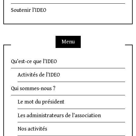
Soutenir l’IDEO
Menu
Qu’est-ce que l’IDEO
Activités de l’IDEO
Qui sommes-nous ?
Le mot du président
Les administrateurs de l’association
Nos activités