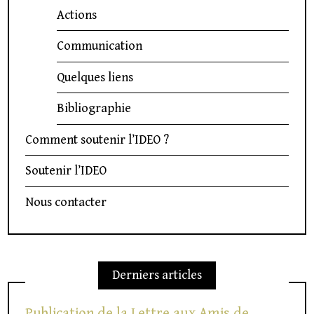
Actions
Communication
Quelques liens
Bibliographie
Comment soutenir l’IDEO ?
Soutenir l’IDEO
Nous contacter
Derniers articles
Publication de la Lettre aux Amis de