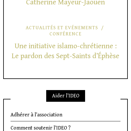
Catherine Mayeur-Jaouen
ACTUALITÉS ET EVÉNEMENTS
CONFÉRENCE
Une initiative islamo-chrétienne :
Le pardon des Sept-Saints d’Éphèse
Aider l’IDEO
Adhérer à l’association
Comment soutenir l’IDEO ?