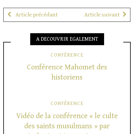
Article précédant
Article suivant
A DECOUVRIR EGALEMENT
CONFÉRENCE
Conférence Mahomet des
historiens
CONFÉRENCE
Vidéo de la conférence « le culte
des saints musulmans » par