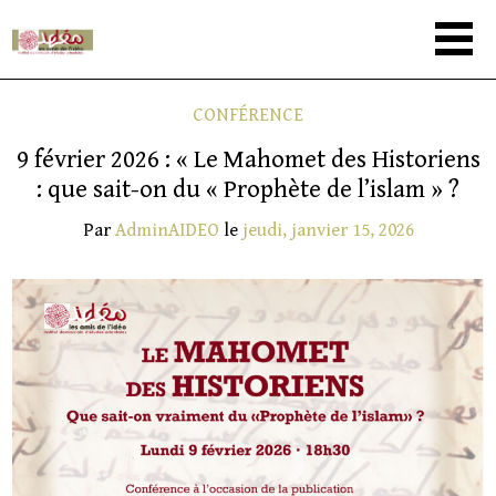
CONFÉRENCE
9 février 2026 : « Le Mahomet des Historiens
: que sait-on du « Prophète de l’islam » ?
Par
AdminAIDEO
le
jeudi, janvier 15, 2026