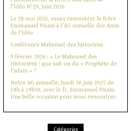
l’Idéo N°29, Juin 2026
Le 28 mai 2026, venez rencontrer le frère
Emmanuel Pisani à l’AG annuelle des Amis
de l’Idéo
Conférence Mahomet des historiens
9 février 2026 : « Le Mahomet des
Historiens : que sait-on du « Prophète de
l’islam » ?
Notre AG annuelle, lundi 30 juin 2025 de
18h à 19h30, avec le fr. Emmanuel Pisani.
Une belle occasion pour nous rencontrer.
Catégories