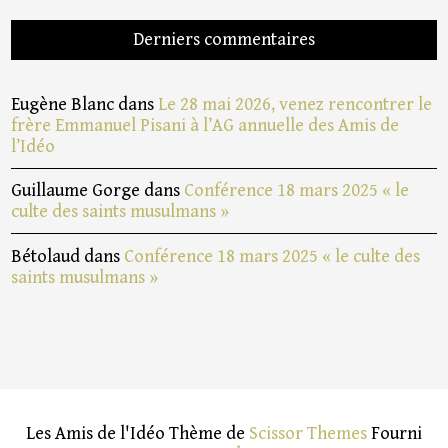
Derniers commentaires
Eugène Blanc
dans
Le 28 mai 2026, venez rencontrer le
frère Emmanuel Pisani à l’AG annuelle des Amis de
l’Idéo
Guillaume Gorge
dans
Conférence 18 mars 2025 « le
culte des saints musulmans »
Bétolaud
dans
Conférence 18 mars 2025 « le culte des
saints musulmans »
Les Amis de l'Idéo Thème de
Scissor Themes
Fourni