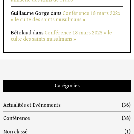
Guillaume Gorge
dans
Conférence 18 mars 2025
« le culte des saints musulmans »
Bétolaud
dans
Conférence 18 mars 2025 « le
culte des saints musulmans »
Catégories
Actualités et Evénements
(36)
Conférence
(38)
Non classé
(1)