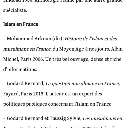
Sindbad 1986. Anthologie réunie par une autre grande
spécialiste.
Islam en France
– Mohammed Arkoun (dir),
Histoire de l’islam et des
musulmans en France
, du Moyen Age à nos jours, Albin
Michel, Paris 2006. Un très bel ouvrage, dense et riche
d’informations.
– Godard Bernard,
La question musulmane en France
,
Fayard, Paris 2015. L’auteur est un expert des
politiques publiques concernant l’islam en France
– Godard Bernard et Taussig Sylvie,
Les musulmans en