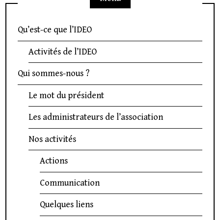
Qu’est-ce que l’IDEO
Activités de l’IDEO
Qui sommes-nous ?
Le mot du président
Les administrateurs de l’association
Nos activités
Actions
Communication
Quelques liens