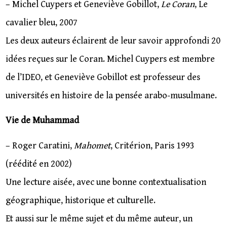
– Michel Cuypers et Geneviève Gobillot,
Le Coran
, Le
cavalier bleu, 2007
Les deux auteurs éclairent de leur savoir approfondi 20
idées reçues sur le Coran. Michel Cuypers est membre
de l’IDEO, et Geneviève Gobillot est professeur des
universités en histoire de la pensée arabo-musulmane.
Vie de Muhammad
– Roger Caratini,
Mahomet
, Critérion, Paris 1993
(réédité en 2002)
Une lecture aisée, avec une bonne contextualisation
géographique, historique et culturelle.
Et aussi sur le même sujet et du même auteur, un