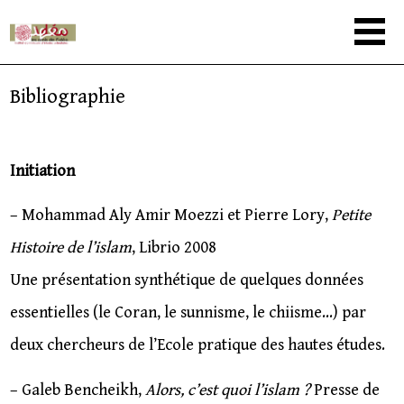
Bibliographie
Initiation
– Mohammad Aly Amir Moezzi et Pierre Lory,
Petite
Histoire de l’islam
, Librio 2008
Une présentation synthétique de quelques données
essentielles (le Coran, le sunnisme, le chiisme…) par
deux chercheurs de l’Ecole pratique des hautes études.
– Galeb Bencheikh,
Alors, c’est quoi l’islam ?
Presse de