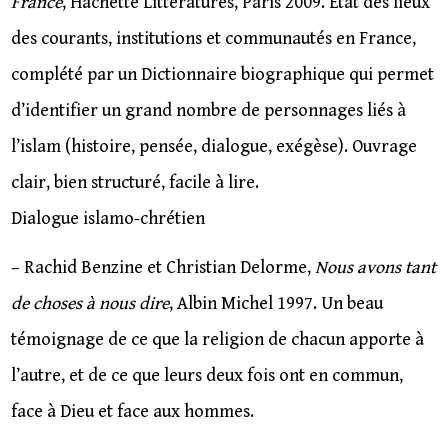
France
, Hachette Littératures, Paris 2009. Etat des lieux
des courants, institutions et communautés en France,
complété par un Dictionnaire biographique qui permet
d’identifier un grand nombre de personnages liés à
l’islam (histoire, pensée, dialogue, exégèse). Ouvrage
clair, bien structuré, facile à lire.
Dialogue islamo-chrétien
– Rachid Benzine et Christian Delorme,
Nous avons tant
de choses à nous dire
, Albin Michel 1997. Un beau
témoignage de ce que la religion de chacun apporte à
l’autre, et de ce que leurs deux fois ont en commun,
face à Dieu et face aux hommes.