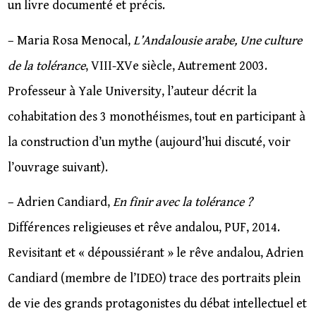
un livre documenté et précis.
– Maria Rosa Menocal,
L’Andalousie arabe, Une culture
de la tolérance
, VIII-XVe siècle, Autrement 2003.
Professeur à Yale University, l’auteur décrit la
cohabitation des 3 monothéismes, tout en participant à
la construction d’un mythe (aujourd’hui discuté, voir
l’ouvrage suivant).
– Adrien Candiard,
En finir avec la tolérance ?
Différences religieuses et rêve andalou, PUF, 2014.
Revisitant et « dépoussiérant » le rêve andalou, Adrien
Candiard (membre de l’IDEO) trace des portraits plein
de vie des grands protagonistes du débat intellectuel et