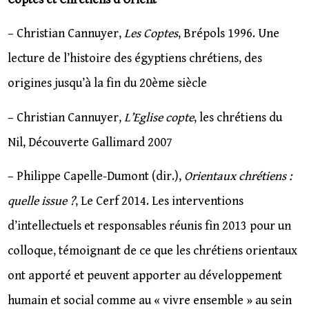
– Christian Cannuyer,
Les Coptes
, Brépols 1996. Une
lecture de l’histoire des égyptiens chrétiens, des
origines jusqu’à la fin du 20ème siècle
– Christian Cannuyer,
L’Eglise copte
, les chrétiens du
Nil, Découverte Gallimard 2007
– Philippe Capelle-Dumont (dir.),
Orientaux chrétiens :
quelle issue ?
, Le Cerf 2014. Les interventions
d’intellectuels et responsables réunis fin 2013 pour un
colloque, témoignant de ce que les chrétiens orientaux
ont apporté et peuvent apporter au développement
humain et social comme au « vivre ensemble » au sein