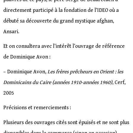
directement participé à la fondation de l’IDEO où a
débuté sa découverte du grand mystique afghan,
Ansari.
Et on consultera avec l’intérêt l’ouvrage de référence
de Dominique Avon :
– Dominique Avon,
Les frères prêcheurs en Orient : les
Dominicains du Caire (années 1910-années 1960)
, Cerf,
2005
Précisions et remerciements :
Plusieurs des ouvrages cités sont épuisés et ne sont plus