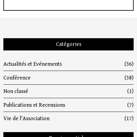
Catégories
Actualités et Evénements
(36)
Conférence
(38)
Non classé
(1)
Publications et Recensions
(7)
Vie de l'Association
(17)