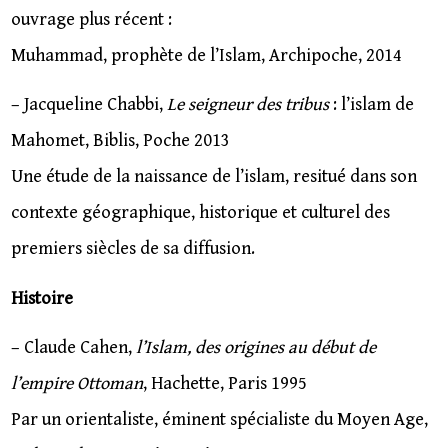
ouvrage plus récent :
Muhammad, prophète de l’Islam, Archipoche, 2014
– Jacqueline Chabbi,
Le seigneur des tribus
: l’islam de
Mahomet, Biblis, Poche 2013
Une étude de la naissance de l’islam, resitué dans son
contexte géographique, historique et culturel des
premiers siècles de sa diffusion.
Histoire
– Claude Cahen,
l’Islam, des origines au début de
l’empire Ottoman
, Hachette, Paris 1995
Par un orientaliste, éminent spécialiste du Moyen Age,