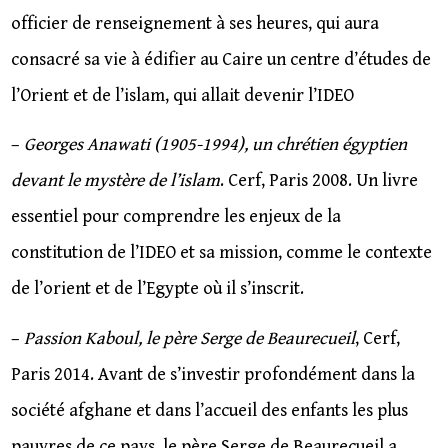
officier de renseignement à ses heures, qui aura
consacré sa vie à édifier au Caire un centre d’études de
l’Orient et de l’islam, qui allait devenir l’IDEO
–
Georges Anawati (1905-1994), un chrétien égyptien
devant le mystère de l’islam
. Cerf, Paris 2008. Un livre
essentiel pour comprendre les enjeux de la
constitution de l’IDEO et sa mission, comme le contexte
de l’orient et de l’Egypte où il s’inscrit.
–
Passion Kaboul, le père Serge de Beaurecueil
, Cerf,
Paris 2014. Avant de s’investir profondément dans la
société afghane et dans l’accueil des enfants les plus
pauvres de ce pays, le père Serge de Beaurecueil a