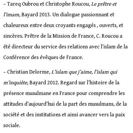
– Tareq Oubrou et Christophe Roucou,
Le prêtre et
l’imam
, Bayard 2013. Un dialogue passionnant et
chaleureux entre deux croyants engagés , ouverts, et
sincères. Prêtre de la Mission de France, C. Roucou a
été directeur du service des relations avec l’islam de la
Conférence des évêques de France.
– Christian Delorme,
L’islam que j’aime, l’islam qui
m’inquiète
, Bayard 2012. Regard sur l’histoire de la
présence musulmane en France pour comprendre les
attitudes d’aujourd’hui de la part des musulmans, de la
société et des institutions et ainsi avancer vers la paix
sociale.