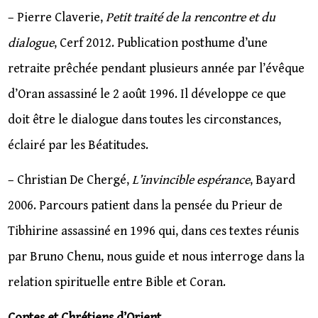
– Pierre Claverie,
Petit traité de la rencontre et du
dialogue
, Cerf 2012. Publication posthume d’une
retraite prêchée pendant plusieurs année par l’évêque
d’Oran assassiné le 2 août 1996. Il développe ce que
doit être le dialogue dans toutes les circonstances,
éclairé par les Béatitudes.
– Christian De Chergé,
L’invincible espérance
, Bayard
2006. Parcours patient dans la pensée du Prieur de
Tibhirine assassiné en 1996 qui, dans ces textes réunis
par Bruno Chenu, nous guide et nous interroge dans la
relation spirituelle entre Bible et Coran.
Coptes et Chrétiens d’Orient