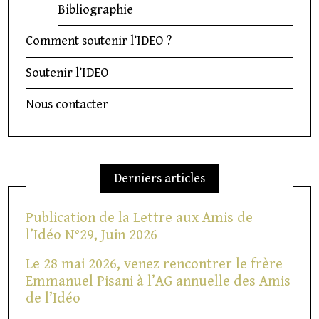
Bibliographie
Comment soutenir l’IDEO ?
Soutenir l’IDEO
Nous contacter
Derniers articles
Publication de la Lettre aux Amis de
l’Idéo N°29, Juin 2026
Le 28 mai 2026, venez rencontrer le frère
Emmanuel Pisani à l’AG annuelle des Amis
de l’Idéo