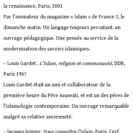
la renaissance, Paris, 2001
Par l’animateur du magazine « Islam » de France 2, le
dimanche matin. Un langage toujours percutant, un
ouvrage pédagogique. Une pensée au service de la
modernisation des savoirs islamiques.
– Louis Gardet ,
L’Islam, religion et communauté
, DDB,
Paris 1967
Louis Gardet était un ami et collaborateur de la
première heure du Père Anawati, et est un des pères de
l’islamologie contemporaine. Un ouvrage remarquable
malgré sa relative ancienneté.
– Jacques Jomier,
Pour connaître l’Islam
, Paris, Cerf,