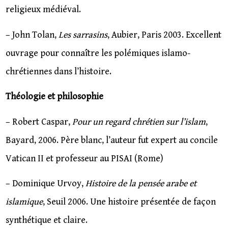
religieux médiéval.
– John Tolan,
Les sarrasins
, Aubier, Paris 2003. Excellent
ouvrage pour connaître les polémiques islamo-
chrétiennes dans l’histoire.
Théologie et philosophie
– Robert Caspar,
Pour un regard chrétien sur l’islam
,
Bayard, 2006. Père blanc, l’auteur fut expert au concile
Vatican II et professeur au PISAI (Rome)
– Dominique Urvoy,
Histoire de la pensée arabe et
islamique
, Seuil 2006. Une histoire présentée de façon
synthétique et claire.