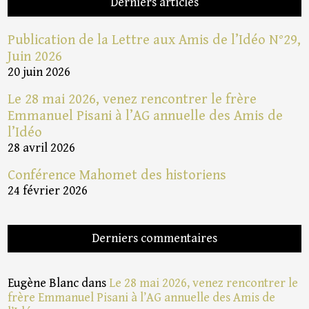
Derniers articles
Publication de la Lettre aux Amis de l’Idéo N°29,
Juin 2026
20 juin 2026
Le 28 mai 2026, venez rencontrer le frère
Emmanuel Pisani à l’AG annuelle des Amis de
l’Idéo
28 avril 2026
Conférence Mahomet des historiens
24 février 2026
Derniers commentaires
Eugène Blanc
dans
Le 28 mai 2026, venez rencontrer le
frère Emmanuel Pisani à l’AG annuelle des Amis de