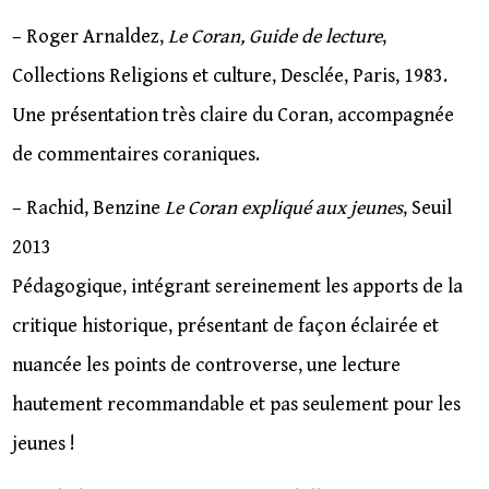
– Roger Arnaldez,
Le Coran, Guide de lecture
,
Collections Religions et culture, Desclée, Paris, 1983.
Une présentation très claire du Coran, accompagnée
de commentaires coraniques.
– Rachid, Benzine
Le Coran expliqué aux jeunes
, Seuil
2013
Pédagogique, intégrant sereinement les apports de la
critique historique, présentant de façon éclairée et
nuancée les points de controverse, une lecture
hautement recommandable et pas seulement pour les
jeunes !