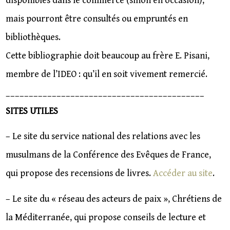
disponibles dans le commerce (sinon en occasion),
mais pourront être consultés ou empruntés en
bibliothèques.
Cette bibliographie doit beaucoup au frère E. Pisani,
membre de l’IDEO : qu’il en soit vivement remercié.
___________________________________________
SITES UTILES
– Le site du service national des relations avec les
musulmans de la Conférence des Evêques de France,
qui propose des recensions de livres.
Accéder au site
.
– Le site du « réseau des acteurs de paix », Chrétiens de
la Méditerranée, qui propose conseils de lecture et