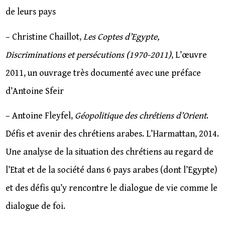
de leurs pays
– Christine Chaillot,
Les Coptes d’Egypte,
Discriminations et persécutions (1970-2011)
, L’œuvre
2011, un ouvrage très documenté avec une préface
d’Antoine Sfeir
– Antoine Fleyfel,
Géopolitique des chrétiens d’Orient
.
Défis et avenir des chrétiens arabes. L’Harmattan, 2014.
Une analyse de la situation des chrétiens au regard de
l’Etat et de la société dans 6 pays arabes (dont l’Egypte)
et des défis qu’y rencontre le dialogue de vie comme le
dialogue de foi.