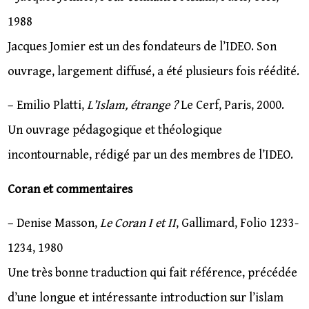
1988
Jacques Jomier est un des fondateurs de l’IDEO. Son
ouvrage, largement diffusé, a été plusieurs fois réédité.
– Emilio Platti,
L’Islam, étrange ?
Le Cerf, Paris, 2000.
Un ouvrage pédagogique et théologique
incontournable, rédigé par un des membres de l’IDEO.
Coran et commentaires
– Denise Masson,
Le Coran I et II
, Gallimard, Folio 1233-
1234, 1980
Une très bonne traduction qui fait référence, précédée
d’une longue et intéressante introduction sur l’islam