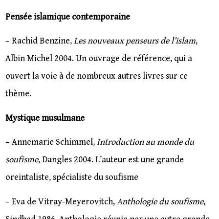
Pensée islamique contemporaine
– Rachid Benzine,
Les nouveaux penseurs de l’islam
,
Albin Michel 2004. Un ouvrage de référence, qui a
ouvert la voie à de nombreux autres livres sur ce
thème.
Mystique musulmane
– Annemarie Schimmel,
Introduction au monde du
soufisme
, Dangles 2004. L’auteur est une grande
oreintaliste, spécialiste du soufisme
– Eva de Vitray-Meyerovitch,
Anthologie du soufisme
,