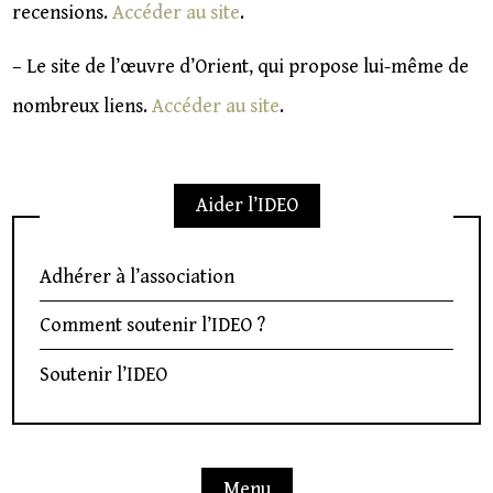
recensions.
Accéder au site
.
– Le site de l’œuvre d’Orient, qui propose lui-même de
nombreux liens.
Accéder au site
.
Aider l’IDEO
Adhérer à l’association
Comment soutenir l’IDEO ?
Soutenir l’IDEO
Menu