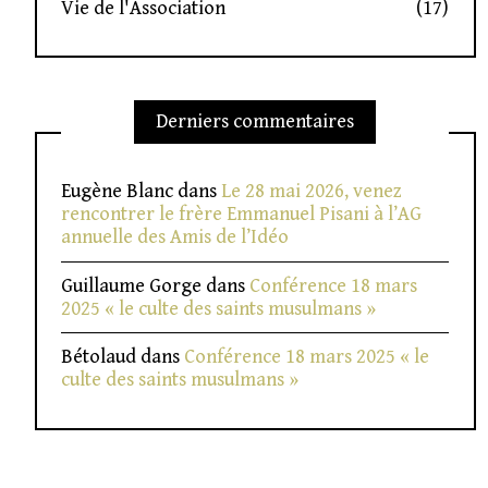
Vie de l'Association
(17)
Derniers commentaires
Eugène Blanc
dans
Le 28 mai 2026, venez
rencontrer le frère Emmanuel Pisani à l’AG
annuelle des Amis de l’Idéo
Guillaume Gorge
dans
Conférence 18 mars
2025 « le culte des saints musulmans »
Bétolaud
dans
Conférence 18 mars 2025 « le
culte des saints musulmans »