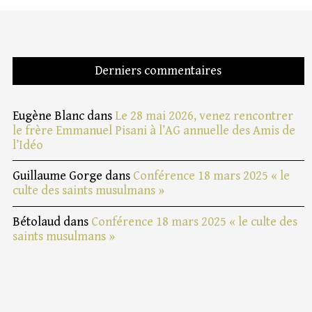
Derniers commentaires
Eugène Blanc
dans
Le 28 mai 2026, venez rencontrer
le frère Emmanuel Pisani à l’AG annuelle des Amis de
l’Idéo
Guillaume Gorge
dans
Conférence 18 mars 2025 « le
culte des saints musulmans »
Bétolaud
dans
Conférence 18 mars 2025 « le culte des
saints musulmans »