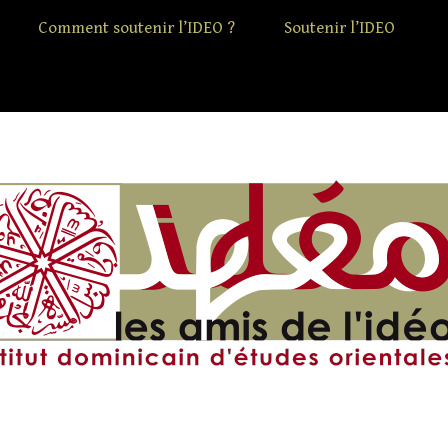
Comment soutenir l’IDEO ?
Soutenir l’IDEO