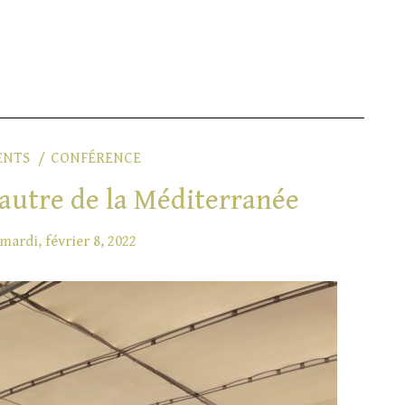
ENTS
CONFÉRENCE
l’autre de la Méditerranée
mardi, février 8, 2022