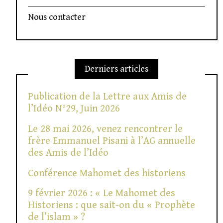
Nous contacter
Derniers articles
Publication de la Lettre aux Amis de
l’Idéo N°29, Juin 2026
Le 28 mai 2026, venez rencontrer le
frère Emmanuel Pisani à l’AG annuelle
des Amis de l’Idéo
Conférence Mahomet des historiens
9 février 2026 : « Le Mahomet des
Historiens : que sait-on du « Prophète
de l’islam » ?