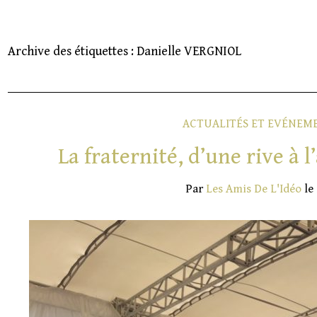
Archive des étiquettes :
Danielle VERGNIOL
ACTUALITÉS ET EVÉNEM
La fraternité, d’une rive à 
Par
Les Amis De L'Idéo
le