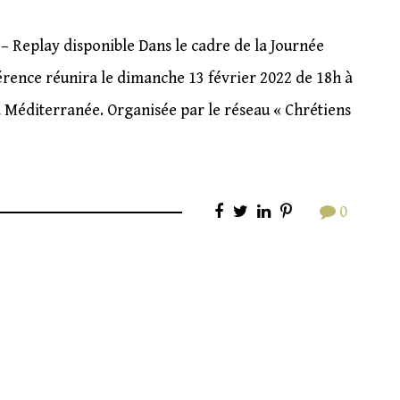
– Replay disponible Dans le cadre de la Journée
férence réunira le dimanche 13 février 2022 de 18h à
 la Méditerranée. Organisée par le réseau « Chrétiens
0