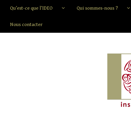
Qu’est-ce que l’IDEO
Qui sommes-nous ?
Nous contacter