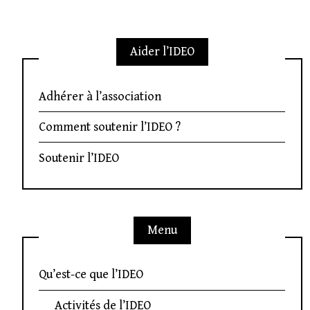
Aider l’IDEO
Adhérer à l’association
Comment soutenir l’IDEO ?
Soutenir l’IDEO
Menu
Qu’est-ce que l’IDEO
Activités de l’IDEO