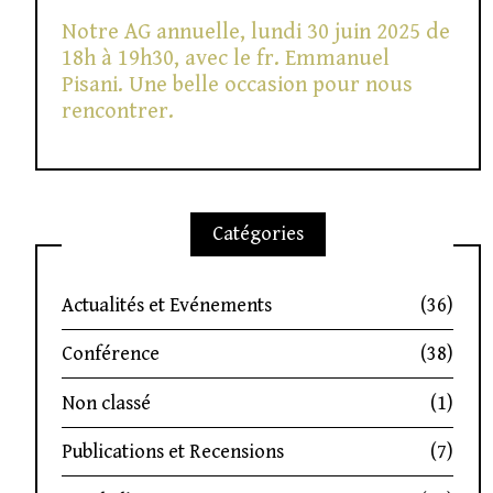
Notre AG annuelle, lundi 30 juin 2025 de
18h à 19h30, avec le fr. Emmanuel
Pisani. Une belle occasion pour nous
rencontrer.
Catégories
Actualités et Evénements
(36)
Conférence
(38)
Non classé
(1)
Publications et Recensions
(7)