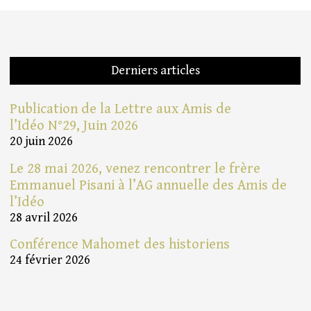
Derniers articles
Publication de la Lettre aux Amis de
l’Idéo N°29, Juin 2026
20 juin 2026
Le 28 mai 2026, venez rencontrer le frère
Emmanuel Pisani à l’AG annuelle des Amis de
l’Idéo
28 avril 2026
Conférence Mahomet des historiens
24 février 2026