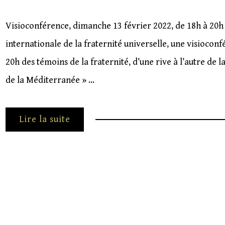
Visioconférence, dimanche 13 février 2022, de 18h à 20h 
internationale de la fraternité universelle, une visiocon
20h des témoins de la fraternité, d’une rive à l’autre de
de la Méditerranée » …
Lire la suite