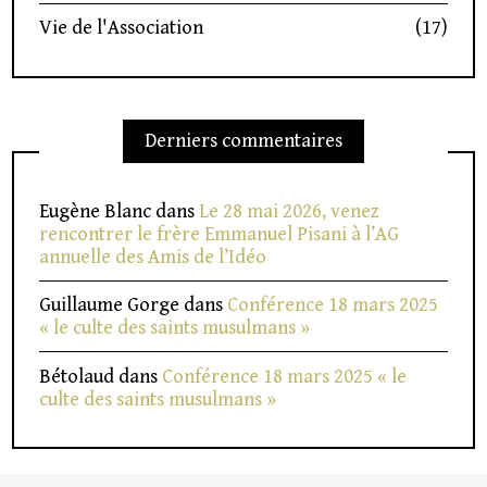
Vie de l'Association
(17)
Derniers commentaires
Eugène Blanc
dans
Le 28 mai 2026, venez
rencontrer le frère Emmanuel Pisani à l’AG
annuelle des Amis de l’Idéo
Guillaume Gorge
dans
Conférence 18 mars 2025
« le culte des saints musulmans »
Bétolaud
dans
Conférence 18 mars 2025 « le
culte des saints musulmans »