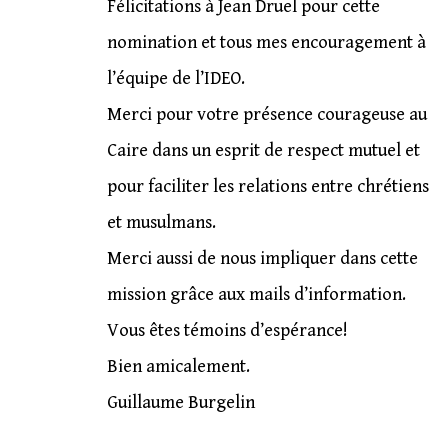
Félicitations à Jean Druel pour cette
nomination et tous mes encouragement à
l’équipe de l’IDEO.
Merci pour votre présence courageuse au
Caire dans un esprit de respect mutuel et
pour faciliter les relations entre chrétiens
et musulmans.
Merci aussi de nous impliquer dans cette
mission grâce aux mails d’information.
Vous êtes témoins d’espérance!
Bien amicalement.
Guillaume Burgelin