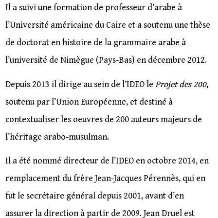
Il a suivi une formation de professeur d’arabe à
l’Université américaine du Caire et a soutenu une thèse
de doctorat en histoire de la grammaire arabe à
l’université de Nimègue (Pays-Bas) en décembre 2012.
Depuis 2013 il dirige au sein de l’IDEO le
Projet des 200
,
soutenu par l’Union Européenne, et destiné à
contextualiser les oeuvres de 200 auteurs majeurs de
l’héritage arabo-musulman.
Il a été nommé directeur de l’IDEO en octobre 2014, en
remplacement du frère Jean-Jacques Pérennès, qui en
fut le secrétaire général depuis 2001, avant d’en
assurer la direction à partir de 2009. Jean Druel est