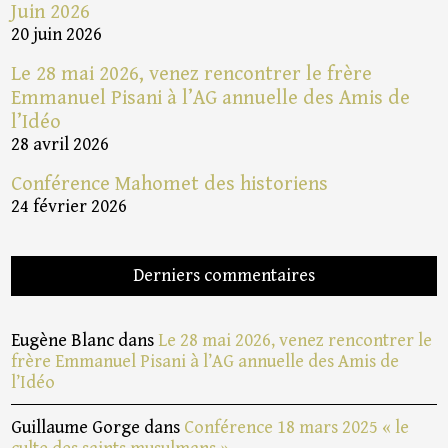
Juin 2026
20 juin 2026
Le 28 mai 2026, venez rencontrer le frère
Emmanuel Pisani à l’AG annuelle des Amis de
l’Idéo
28 avril 2026
Conférence Mahomet des historiens
24 février 2026
Derniers commentaires
Eugène Blanc
dans
Le 28 mai 2026, venez rencontrer le
frère Emmanuel Pisani à l’AG annuelle des Amis de
l’Idéo
Guillaume Gorge
dans
Conférence 18 mars 2025 « le