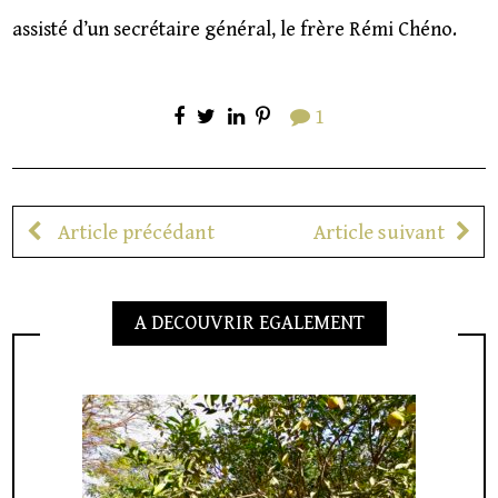
assisté d’un secrétaire général, le frère Rémi Chéno.
1
Article précédant
Article suivant
A DECOUVRIR EGALEMENT