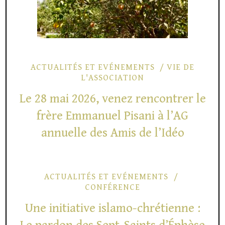
ACTUALITÉS ET EVÉNEMENTS
VIE DE
L'ASSOCIATION
Le 28 mai 2026, venez rencontrer le
frère Emmanuel Pisani à l’AG
annuelle des Amis de l’Idéo
ACTUALITÉS ET EVÉNEMENTS
CONFÉRENCE
Une initiative islamo-chrétienne :