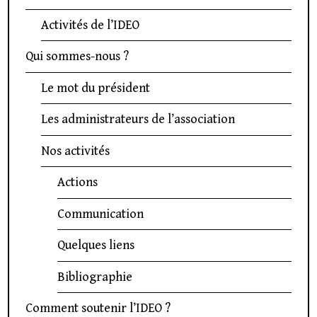
Activités de l’IDEO
Qui sommes-nous ?
Le mot du président
Les administrateurs de l’association
Nos activités
Actions
Communication
Quelques liens
Bibliographie
Comment soutenir l’IDEO ?