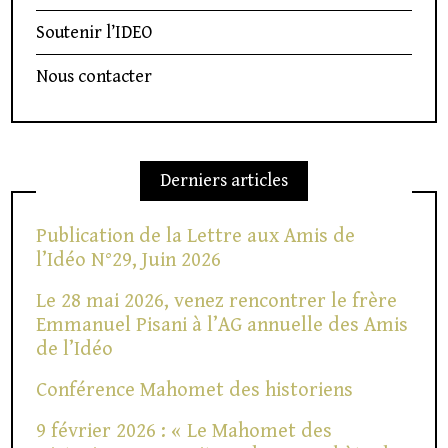
Soutenir l’IDEO
Nous contacter
Derniers articles
Publication de la Lettre aux Amis de
l’Idéo N°29, Juin 2026
Le 28 mai 2026, venez rencontrer le frère
Emmanuel Pisani à l’AG annuelle des Amis
de l’Idéo
Conférence Mahomet des historiens
9 février 2026 : « Le Mahomet des