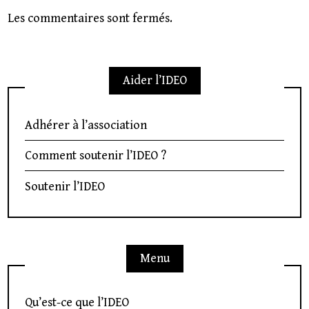
Les commentaires sont fermés.
Aider l’IDEO
Adhérer à l’association
Comment soutenir l’IDEO ?
Soutenir l’IDEO
Menu
Qu’est-ce que l’IDEO