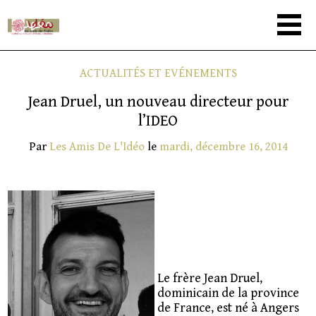
ACTUALITÉS ET EVÉNEMENTS
Jean Druel, un nouveau directeur pour
l’IDEO
Par
Les Amis De L'Idéo
le
mardi, décembre 16, 2014
Le frère Jean Druel,
dominicain de la province
de France, est né à Angers