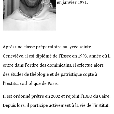
en janvier 1971.
Après une classe préparatoire au lycée sainte
Geneviève, il est diplômé de l’Essec en 1993, année où il
entre dans l’ordre des dominicains. Il effectue alors
des études de théologie et de patristique copte à
l’Institut catholique de Paris.
Il est ordonné prêtre en 2002 et rejoint l’IDEO du Caire.
Depuis lors, il participe activement à la vie de l’institut.