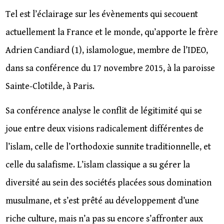
Tel est l’éclairage sur les évènements qui secouent
actuellement la France et le monde, qu’apporte le frère
Adrien Candiard (1), islamologue, membre de l’IDEO,
dans sa conférence du 17 novembre 2015, à la paroisse
Sainte-Clotilde, à Paris.
Sa conférence analyse le conflit de légitimité qui se
joue entre deux visions radicalement différentes de
l’islam, celle de l’orthodoxie sunnite traditionnelle, et
celle du salafisme. L’islam classique a su gérer la
diversité au sein des sociétés placées sous domination
musulmane, et s’est prêté au développement d’une
riche culture, mais n’a pas su encore s’affronter aux