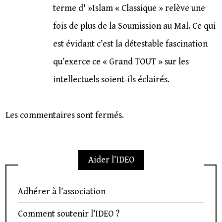
terme d' »Islam « Classique » relève une
fois de plus de la Soumission au Mal. Ce qui
est évidant c’est la détestable fascination
qu’exerce ce « Grand TOUT » sur les
intellectuels soient-ils éclairés.
Les commentaires sont fermés.
Aider l’IDEO
Adhérer à l’association
Comment soutenir l’IDEO ?