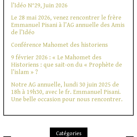
l’Idéo N°29, Juin 2026
Le 28 mai 2026, venez rencontrer le frère
Emmanuel Pisani à l’AG annuelle des Amis
de l’Idéo
Conférence Mahomet des historiens
9 février 2026 : « Le Mahomet des
Historiens : que sait-on du « Prophète de
l’islam » ?
Notre AG annuelle, lundi 30 juin 2025 de
18h à 19h30, avec le fr. Emmanuel Pisani.
Une belle occasion pour nous rencontrer.
Catégories