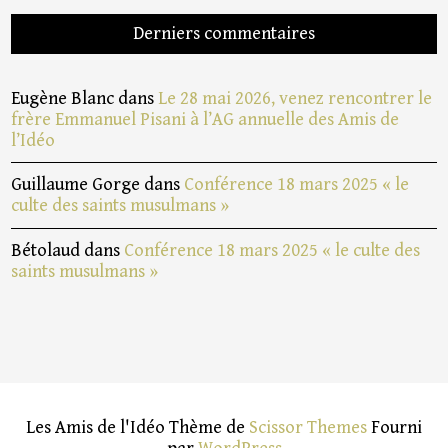
Derniers commentaires
Eugène Blanc
dans
Le 28 mai 2026, venez rencontrer le
frère Emmanuel Pisani à l’AG annuelle des Amis de
l’Idéo
Guillaume Gorge
dans
Conférence 18 mars 2025 « le
culte des saints musulmans »
Bétolaud
dans
Conférence 18 mars 2025 « le culte des
saints musulmans »
Les Amis de l'Idéo Thème de
Scissor Themes
Fourni