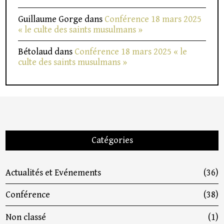
Guillaume Gorge
dans
Conférence 18 mars 2025
« le culte des saints musulmans »
Bétolaud
dans
Conférence 18 mars 2025 « le
culte des saints musulmans »
Catégories
Actualités et Evénements
(36)
Conférence
(38)
Non classé
(1)