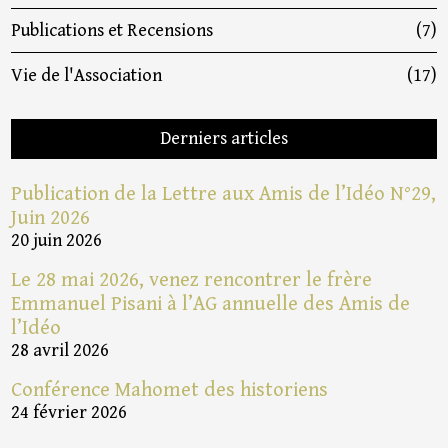
Publications et Recensions
(7)
Vie de l'Association
(17)
Derniers articles
Publication de la Lettre aux Amis de l’Idéo N°29,
Juin 2026
20 juin 2026
Le 28 mai 2026, venez rencontrer le frère
Emmanuel Pisani à l’AG annuelle des Amis de
l’Idéo
28 avril 2026
Conférence Mahomet des historiens
24 février 2026