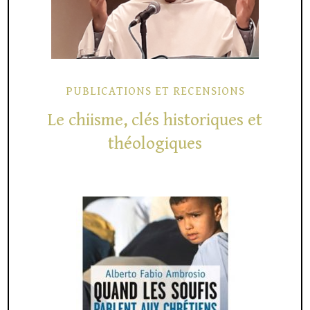
PUBLICATIONS ET RECENSIONS
Le chiisme, clés historiques et
théologiques