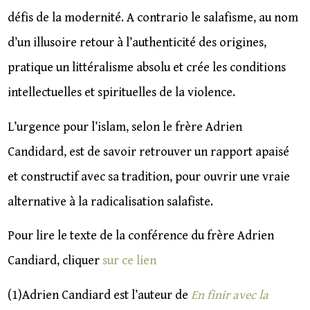
défis de la modernité. A contrario le salafisme, au nom
d’un illusoire retour à l’authenticité des origines,
pratique un littéralisme absolu et crée les conditions
intellectuelles et spirituelles de la violence.
L’urgence pour l’islam, selon le frère Adrien
Candidard, est de savoir retrouver un rapport apaisé
et constructif avec sa tradition, pour ouvrir une vraie
alternative à la radicalisation salafiste.
Pour lire le texte de la conférence du frère Adrien
Candiard, cliquer
sur ce lien
(1)Adrien Candiard est l’auteur de
En finir avec la