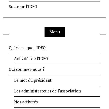
Soutenir l’IDEO
Menu
Qu’est-ce que l’IDEO
Activités de l’IDEO
Qui sommes-nous ?
Le mot du président
Les administrateurs de l’association
Nos activités