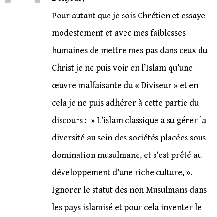
Pour autant que je sois Chrétien et essaye
modestement et avec mes faiblesses
humaines de mettre mes pas dans ceux du
Christ je ne puis voir en l’Islam qu’une
œuvre malfaisante du « Diviseur » et en
cela je ne puis adhérer à cette partie du
discours : » L’islam classique a su gérer la
diversité au sein des sociétés placées sous
domination musulmane, et s’est prêté au
développement d’une riche culture, ».
Ignorer le statut des non Musulmans dans
les pays islamisé et pour cela inventer le