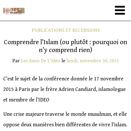
PUBLICATIONS ET RECENSIONS
Comprendre l’Islam (ou plutôt : pourquoi on
n’y comprend rien)
Par
Les Amis De L'Idéo
le
lundi, novembre 30, 2015
C’est le sujet de la conférence donnée le 17 novembre
2015 à Paris par le frère Adrien Candiard, islamologue
et membre de l’IDEO
Une crise majeure traverse le monde musulman, et elle
oppose deux manières bien différentes de vivre l’islam.