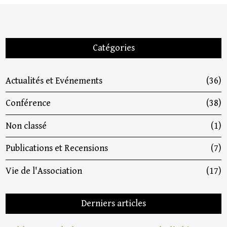
Catégories
Actualités et Evénements
(36)
Conférence
(38)
Non classé
(1)
Publications et Recensions
(7)
Vie de l'Association
(17)
Derniers articles