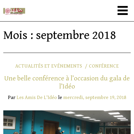
Mois :
septembre 2018
ACTUALITÉS ET EVÉNEMENTS
CONFÉRENCE
Une belle conférence à l’occasion du gala de
l’Idéo
Par
Les Amis De L'Idéo
le
mercredi, septembre 19, 2018