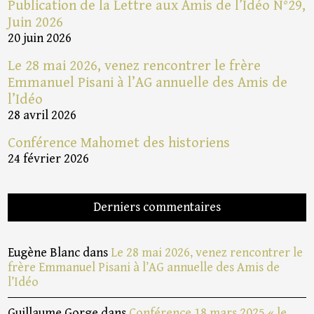
Publication de la Lettre aux Amis de l’Idéo N°29,
Juin 2026
20 juin 2026
Le 28 mai 2026, venez rencontrer le frère
Emmanuel Pisani à l’AG annuelle des Amis de
l’Idéo
28 avril 2026
Conférence Mahomet des historiens
24 février 2026
Derniers commentaires
Eugène Blanc
dans
Le 28 mai 2026, venez rencontrer le
frère Emmanuel Pisani à l’AG annuelle des Amis de
l’Idéo
Guillaume Gorge
dans
Conférence 18 mars 2025 « le