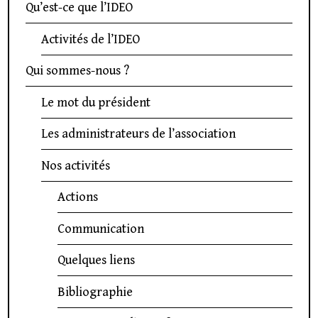
Qu’est-ce que l’IDEO
Activités de l’IDEO
Qui sommes-nous ?
Le mot du président
Les administrateurs de l’association
Nos activités
Actions
Communication
Quelques liens
Bibliographie