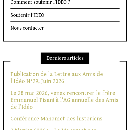
Comment soutenir l’IDEO ?
Soutenir l’IDEO
Nous contacter
Derniers articles
Publication de la Lettre aux Amis de
l’Idéo N°29, Juin 2026
Le 28 mai 2026, venez rencontrer le frère
Emmanuel Pisani à l’AG annuelle des Amis
de l’Idéo
Conférence Mahomet des historiens