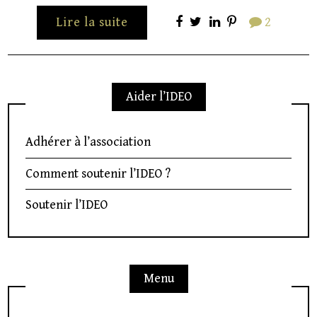
Lire la suite
2
Aider l’IDEO
Adhérer à l’association
Comment soutenir l’IDEO ?
Soutenir l’IDEO
Menu