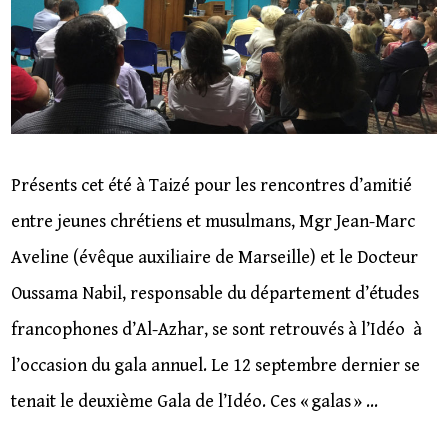
Présents cet été à Taizé pour les rencontres d’amitié
entre jeunes chrétiens et musulmans, Mgr Jean-Marc
Aveline (évêque auxiliaire de Marseille) et le Docteur
Oussama Nabil, responsable du département d’études
francophones d’Al-Azhar, se sont retrouvés à l’Idéo à
l’occasion du gala annuel. Le 12 septembre dernier se
tenait le deuxième Gala de l’Idéo. Ces « galas » …