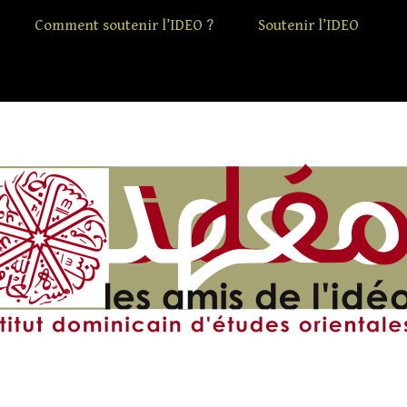
Comment soutenir l’IDEO ?
Soutenir l’IDEO