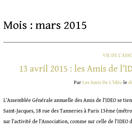
Mois :
mars 2015
VIE DE L'ASS
13 avril 2015 : les Amis de l
Par
Les Amis De L'Idéo
le
d
L’Assemblée Générale annuelle des Amis de l’IDEO se tiend
Saint-Jacques, 18 rue des Tanneries à Paris 13ème (métr
sur l’activité de l’Association, comme sur celle de l’IDEO