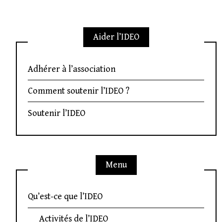
Aider l’IDEO
Adhérer à l’association
Comment soutenir l’IDEO ?
Soutenir l’IDEO
Menu
Qu’est-ce que l’IDEO
Activités de l’IDEO