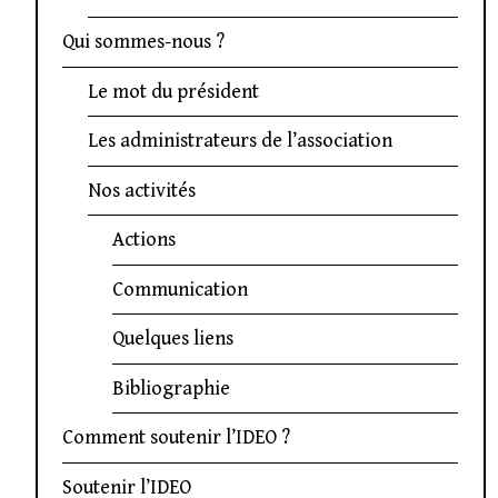
Qui sommes-nous ?
Le mot du président
Les administrateurs de l’association
Nos activités
Actions
Communication
Quelques liens
Bibliographie
Comment soutenir l’IDEO ?
Soutenir l’IDEO