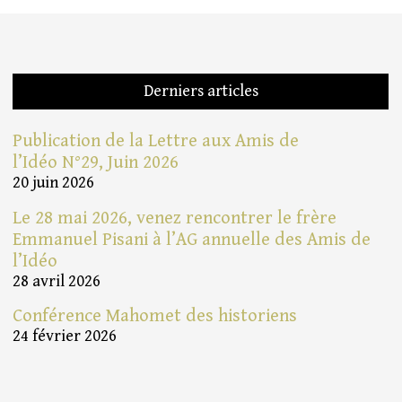
Derniers articles
Publication de la Lettre aux Amis de
l’Idéo N°29, Juin 2026
20 juin 2026
Le 28 mai 2026, venez rencontrer le frère
Emmanuel Pisani à l’AG annuelle des Amis de
l’Idéo
28 avril 2026
Conférence Mahomet des historiens
24 février 2026