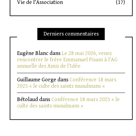
Vie de l'Association
(17)
Derniers commentaires
Eugène Blanc
dans
Le 28 mai 2026, venez
rencontrer le frère Emmanuel Pisani à l’AG
annuelle des Amis de l’Idéo
Guillaume Gorge
dans
Conférence 18 mars
2025 « le culte des saints musulmans »
Bétolaud
dans
Conférence 18 mars 2025 « le
culte des saints musulmans »