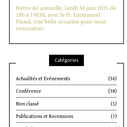
Notre AG annuelle, lundi 30 juin 2025 de
18h à 19h30, avec le fr. Emmanuel
Pisani. Une belle occasion pour nous
rencontrer.
Catégories
Actualités et Evénements
(36)
Conférence
(38)
Non classé
(1)
Publications et Recensions
(7)