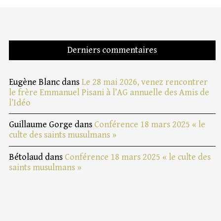
Derniers commentaires
Eugène Blanc
dans
Le 28 mai 2026, venez rencontrer
le frère Emmanuel Pisani à l’AG annuelle des Amis de
l’Idéo
Guillaume Gorge
dans
Conférence 18 mars 2025 « le
culte des saints musulmans »
Bétolaud
dans
Conférence 18 mars 2025 « le culte des
saints musulmans »