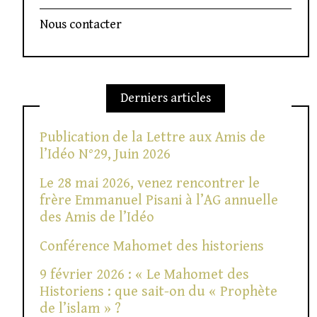
Nous contacter
Derniers articles
Publication de la Lettre aux Amis de
l’Idéo N°29, Juin 2026
Le 28 mai 2026, venez rencontrer le
frère Emmanuel Pisani à l’AG annuelle
des Amis de l’Idéo
Conférence Mahomet des historiens
9 février 2026 : « Le Mahomet des
Historiens : que sait-on du « Prophète
de l’islam » ?