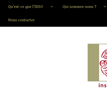
Qu’est-ce que l’IDEO
Qui sommes-nous ?
Nous contacter